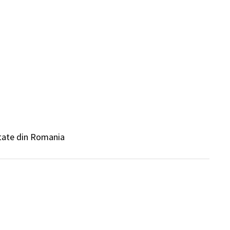
itate din Romania